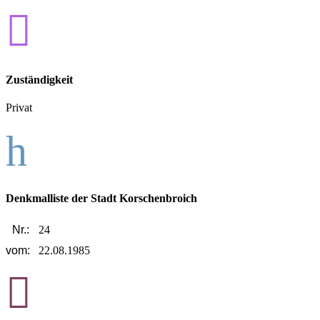

Zuständigkeit
Privat
h
Denkmalliste der Stadt Korschenbroich
Nr.:
24
vom:
22.08.1985
