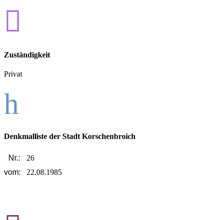

Zuständigkeit
Privat
h
Denkmalliste der Stadt Korschenbroich
Nr.:
26
vom:
22.08.1985