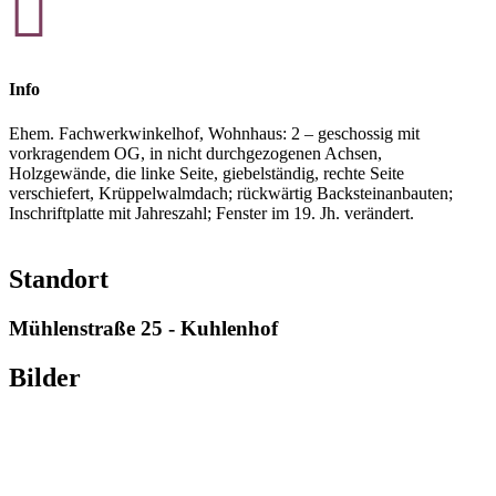

Info
Ehem. Fachwerkwinkelhof, Wohnhaus: 2 – geschossig mit
vorkragendem OG, in nicht durchgezogenen Achsen,
Holzgewände, die linke Seite, giebelständig, rechte Seite
verschiefert, Krüppelwalmdach; rückwärtig Backsteinanbauten;
Inschriftplatte mit Jahreszahl; Fenster im 19. Jh. verändert.
Standort
Mühlenstraße 25 - Kuhlenhof
Bilder