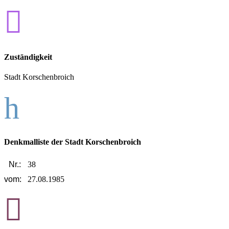

Zuständigkeit
Stadt Korschenbroich
h
Denkmalliste der Stadt Korschenbroich
Nr.:
38
vom:
27.08.1985
