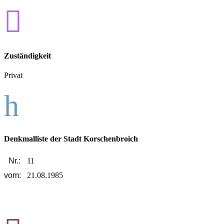

Zuständigkeit
Privat
h
Denkmalliste der Stadt Korschenbroich
Nr.:
11
vom:
21.08.1985