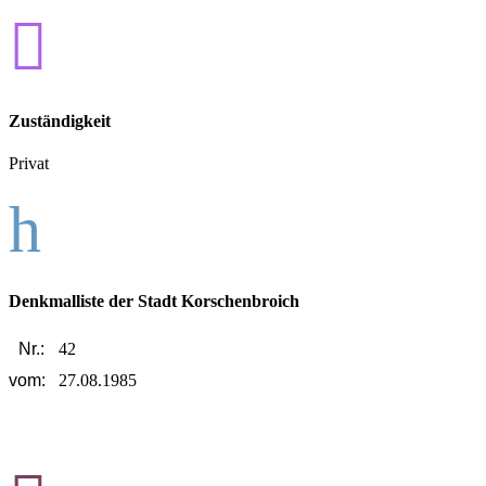

Zuständigkeit
Privat
h
Denkmalliste der Stadt Korschenbroich
Nr.:
42
vom:
27.08.1985